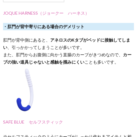
JOQUE HARNESS（ジョークー ハーネス）
・肛門が背中寄りにある場合のデメリット
肛門が背中側にあると、
アネロスのKタブがベッドに接触してしま
い
、引っかかってしまうことが多いです。
また、肛門からお腹側に向かう直腸のカーブがきつめなので、
カー
ブの強い道具じゃないと感触を掴みにくい
ことも多いです。
SAFE BLUE セルフスティック
※セルフスティックのようにカーブがしっかり作れるアイテムと相