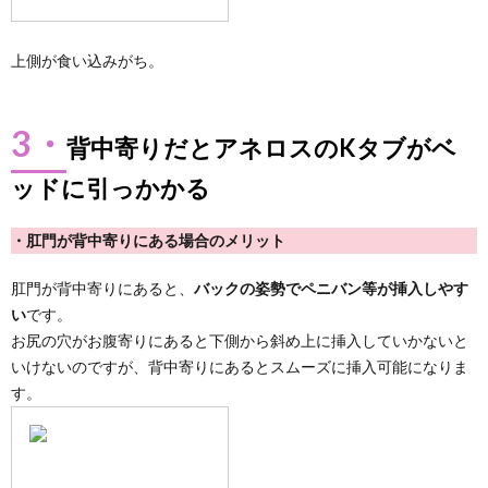
上側が食い込みがち。
3・
背中寄りだとアネロスのKタブがベ
ッドに引っかかる
・肛門が背中寄りにある場合のメリット
肛門が背中寄りにあると、
バックの姿勢でペニバン等が挿入しやす
い
です。
お尻の穴がお腹寄りにあると下側から斜め上に挿入していかないと
いけないのですが、背中寄りにあるとスムーズに挿入可能になりま
す。