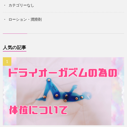
カテゴリーなし
ローション・潤滑剤
人気の記事