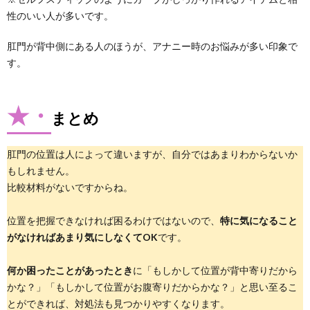
性のいい人が多いです。
肛門が背中側にある人のほうが、アナニー時のお悩みが多い印象で
す。
★・
まとめ
肛門の位置は人によって違いますが、自分ではあまりわからないか
もしれません。
比較材料がないですからね。
位置を把握できなければ困るわけではないので、
特に気になること
がなければあまり気にしなくてOK
です。
何か困ったことがあったとき
に「もしかして位置が背中寄りだから
かな？」「もしかして位置がお腹寄りだからかな？」と思い至るこ
とができれば、対処法も見つかりやすくなります。