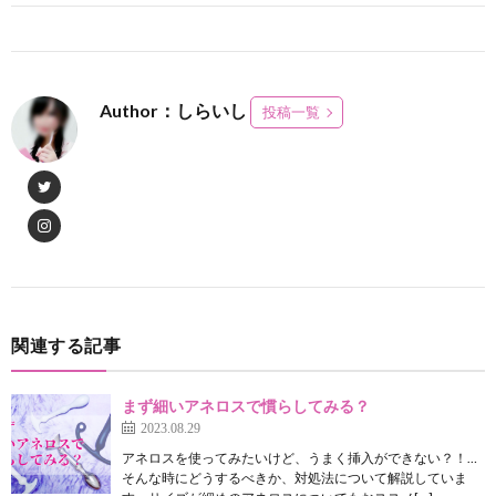
Author：しらいし
投稿一覧
関連する記事
まず細いアネロスで慣らしてみる？
2023.08.29
アネロスを使ってみたいけど、うまく挿入ができない？！…
そんな時にどうするべきか、対処法について解説していま