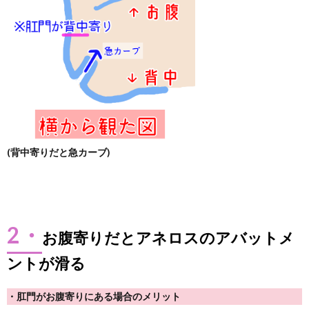
(背中寄りだと急カーブ)
2・
お腹寄りだとアネロスのアバットメ
ントが滑る
・肛門がお腹寄りにある場合のメリット