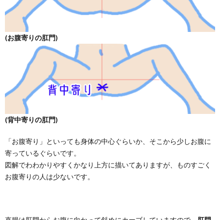
(お腹寄りの肛門)
(背中寄りの肛門)
「お腹寄り」といっても身体の中心ぐらいか、そこから少しお腹に
寄っているぐらいです。
図解でわわかりやすくかなり上方に描いてありますが、ものすごく
お腹寄りの人は少ないです。
直腸は肛門からお腹に向かって斜めにカーブしていますので、
肛門