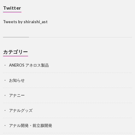
Twitter
Tweets by shiraishi_ast
カテゴリー
ANEROS アネロス製品
お知らせ
アナニー
アナルグッズ
アナル開発・前立腺開発