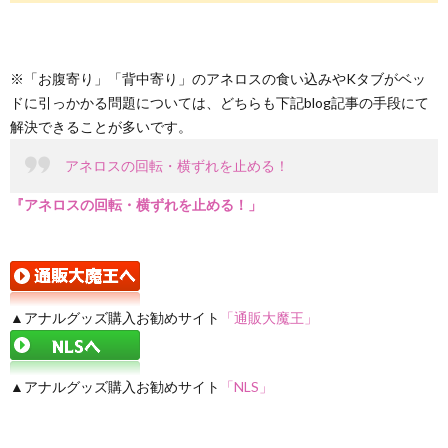
※「お腹寄り」「背中寄り」のアネロスの食い込みやKタブがベッ
ドに引っかかる問題については、どちらも下記blog記事の手段にて
解決できることが多いです。
アネロスの回転・横ずれを止める！
『アネロスの回転・横ずれを止める！」
▲アナルグッズ購入お勧めサイト
「通販大魔王」
▲アナルグッズ購入お勧めサイト
「NLS」