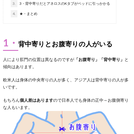
3.
3・背中寄りだとアネロスのKタブがベッドに引っかかる
4.
★・まとめ
1・
背中寄りとお腹寄りの人がいる
人により肛門の位置は異なるのですが
「お腹寄り」「背中寄り」
と
傾向はあります。
欧米人は身体の中央寄りの人が多く、アジア人は背中寄りの人が多
いです。
もちろん
個人差はあります
ので日本人でも身体の正中～お腹側寄り
な人もいます。