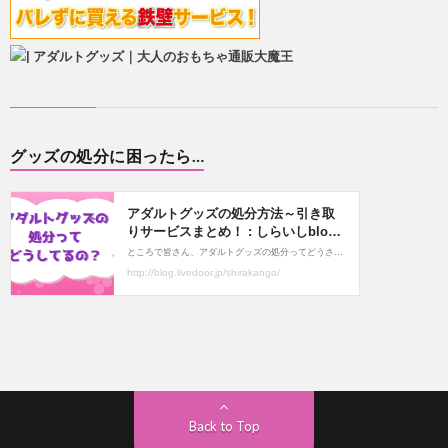
グッズの処分に困ったら…
Back to Top