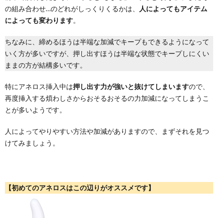
の組み合わせ…のどれがしっくりくるかは、
人によってもアイテム
によっても変わります
。
ちなみに、締めるほうは半端な加減でキープもできるようになって
いく方が多いですが、押し出すほうは半端な状態でキープしにくい
ままの方が結構多いです。
特にアネロス挿入中は
押し出す力が強いと抜けてしまいます
ので、
再度挿入する煩わしさからおそるおそるの力加減になってしまうこ
とが多いようです。
人によってやりやすい方法や加減がありますので、まずそれを見つ
けてみましょう。
【初めてのアネロスはこの辺りがオススメです】