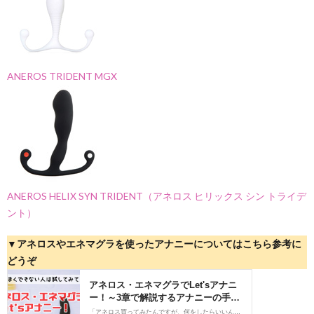
ANEROS TRIDENT MGX
ANEROS HELIX SYN TRIDENT（アネロス ヒリックス シン トライデ
ント）
▼アネロスやエネマグラを使ったアナニーについてはこちら参考に
どうぞ