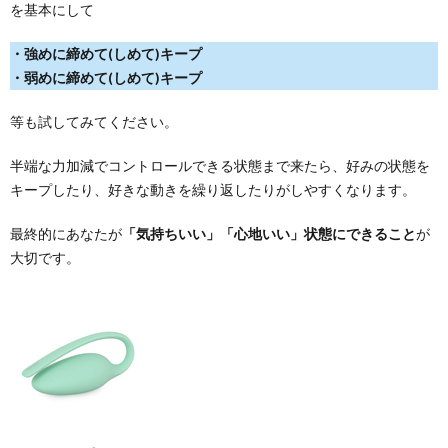
を基本にして
・強めに締めて(しめて)キープ
・弱めに締めて(しめて)キープ
等も試してみてください。
半端な力加減でコントロールできる状態まで来たら、好みの状態を
キープしたり、好きな動きを繰り返したりがしやすくなります。
最終的にあなたが
「気持ちいい」「心地いい」状態にできること
が
大切です。