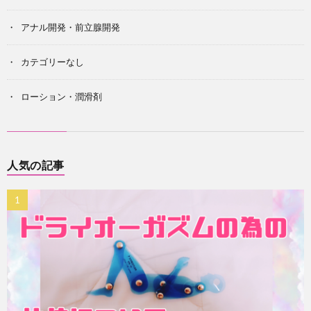
アナル開発・前立腺開発
カテゴリーなし
ローション・潤滑剤
人気の記事