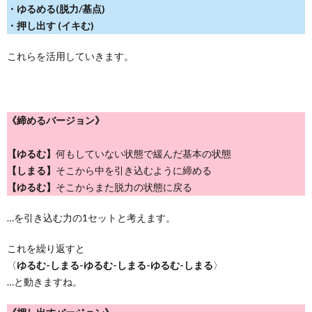
・ゆるめる(脱力/基点)
・押し出す (イキむ)
これらを活用していきます。
《締めるバージョン》
【ゆるむ】
何もしていない状態で緩んだ基本の状態
【しまる】
そこから中を引き込むように締める
【ゆるむ】
そこからまた脱力の状態に戻る
…を引き込む力の1セットと考えます。
これを繰り返すと
〈
ゆるむ-しまる-ゆるむ-しまる-ゆるむ-しまる
〉
…と動きますね。