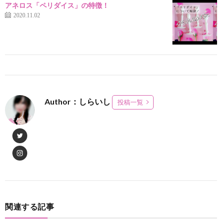
アネロス「ペリダイス」の特徴！
2020.11.02
Author：しらいし
投稿一覧
関連する記事