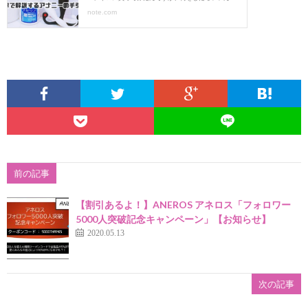
前の記事
【割引あるよ！】ANEROS アネロス「フォロワー
5000人突破記念キャンペーン」【お知らせ】
2020.05.13
次の記事