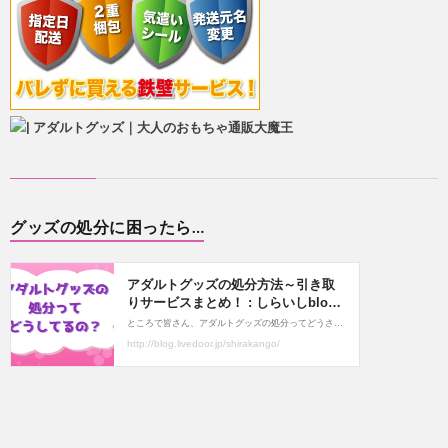
グッズの処分に困ったら…