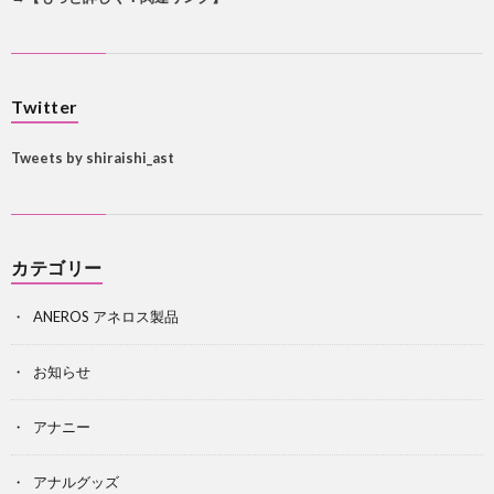
Twitter
Tweets by shiraishi_ast
カテゴリー
ANEROS アネロス製品
お知らせ
アナニー
アナルグッズ