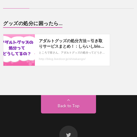
グッズの処分に困ったら…
Back to Top