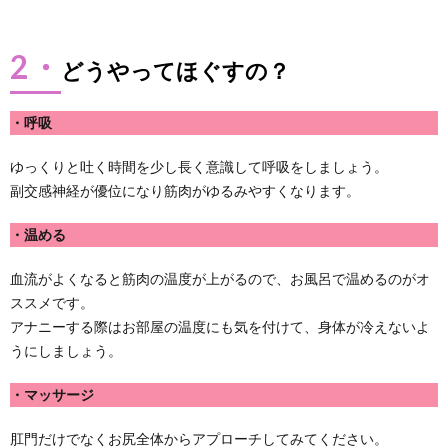
2・
どうやってほぐすの？
・呼吸
ゆっくりと吐く時間を少し長く意識して呼吸をしましょう。
副交感神経が優位になり筋肉がゆるみやすくなります。
・温める
血流がよくなると筋肉の温度が上がるので、お風呂で温めるのがオ
ススメです。
アナニーする際はお部屋の温度にも気を付けて、身体が冷えないよ
うにしましょう。
・マッサージ
肛門だけでなくお尻全体からアプローチしてみてください。