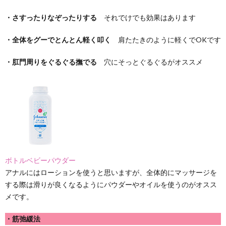
・さすったりなぞったりする
それでけでも効果はあります
・全体をグーでとんとん軽く叩く
肩たたきのように軽くでOKです
・肛門周りをぐるぐる撫でる
穴にそっとぐるぐるがオススメ
ボトルベビーパウダー
アナルにはローションを使うと思いますが、全体的にマッサージを
する際は滑りが良くなるようにパウダーやオイルを使うのがオスス
メです。
・筋弛緩法