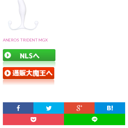
ANEROS TRIDENT MGX