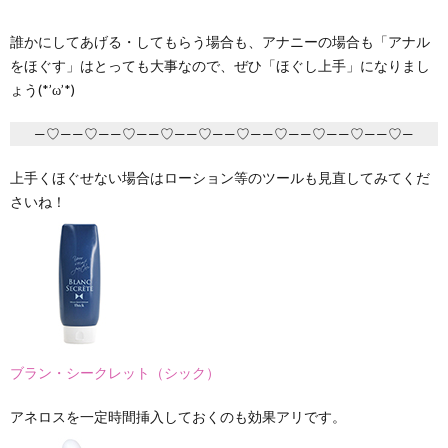
誰かにしてあげる・してもらう場合も、アナニーの場合も「アナル
をほぐす」はとっても大事なので、ぜひ「ほぐし上手」になりまし
ょう(*’ω’*)
—♡——♡——♡——♡——♡——♡——♡——♡——♡——♡—
上手くほぐせない場合はローション等のツールも見直してみてくだ
さいね！
ブラン・シークレット（シック）
アネロスを一定時間挿入しておくのも効果アリです。