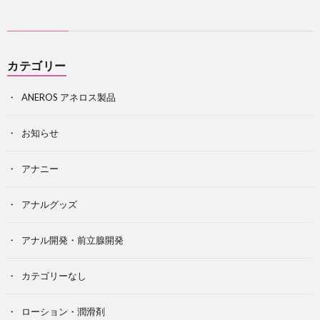
カテゴリー
ANEROS アネロス製品
お知らせ
アナニー
アナルグッズ
アナル開発・前立腺開発
カテゴリーなし
ローション・潤滑剤