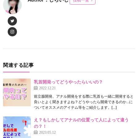
関連する記事
乳首開発ってどうやったらいいの？
2022.12.21
前立腺開発、アナル開発をする際に乳首も一緒に開発すると
良いとよく聞きますよね？どうやったら開発できるのか…に
ついてオススメのアイテム等をご紹介します。[…]
え？もしかしてアナルの位置って人によって違う
の？！
2023.05.12