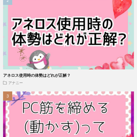
アネロス使用時の体勢はどれが正解？
アナニー