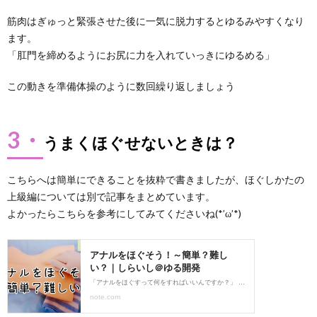
筋肉はぎゅっと緊張させた後に一気に脱力するとゆるみやすくなり
ます。
「肛門を締めるようにお尻に力を入れていっきにゆるめる」
この動きを準備体操のように数回繰り返しましょう
3・
うまくほぐせないときは？
こちらへは簡単にできることを抜粋で書きましたが、ほぐしかたの
上級編については別で記事をまとめています。
よかったらこちらを参考にしてみてくださいね(*’ω’*)