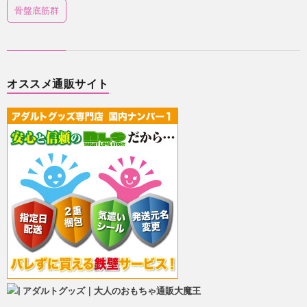
骨盤底筋群
オススメ通販サイト