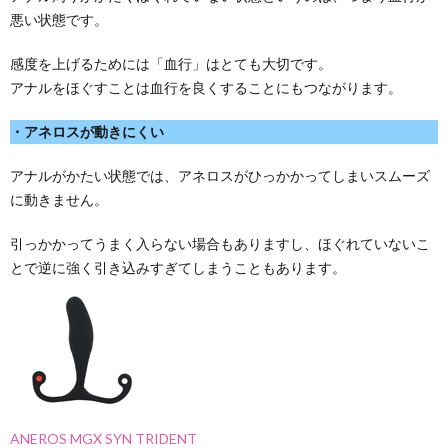
悪い状態です。
感度を上げるためには「血行」はとても大切です。
アナルをほぐすことは血行を良くすることにもつながります。
・アネロスが動きにくい
アナルがかたい状態では、アネロスがひっかかってしまいスムーズ
に動きません。
引っかかってうまく入らない場合もありますし、ほぐれていないこ
とで逆に強く引き込みすぎてしまうこともあります。
ANEROS MGX SYN TRIDENT