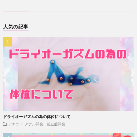
人気の記事
ドライオーガズムの為の体位について
アナニー
アナル開発・前立腺開発