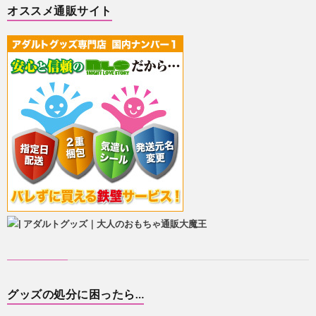
オススメ通販サイト
グッズの処分に困ったら…