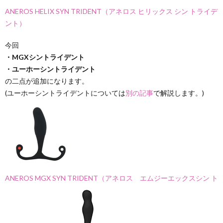
ANEROS HELIX SYN TRIDENT（アネロス ヒリックス シン トライデ
ント）
今回
・MGXシントライデント
・ユーホーシントライデント
の二点が追加になります。
(ユーホーシントライデントについては
別の記事
で解説します。)
ANEROS MGX SYN TRIDENT（アネロス エムジーエックスシン ト