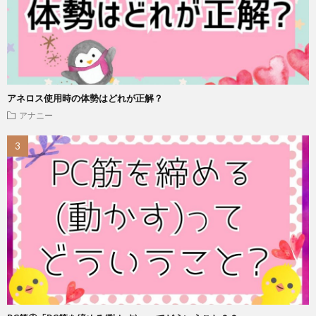
アネロス使用時の体勢はどれが正解？
アナニー