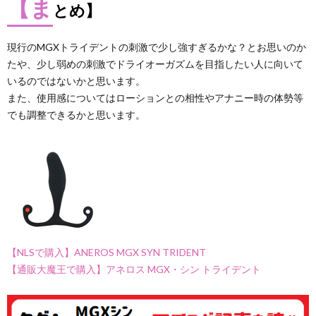
【ま
とめ】
現行のMGXトライデントの刺激で少し強すぎるかな？とお思いのか
たや、少し弱めの刺激でドライオーガズムを目指したい人に向いて
いるのではないかと思います。
また、使用感についてはローションとの相性やアナニー時の体勢等
でも調整できるかと思います。
【NLSで購入】ANEROS MGX SYN TRIDENT
【通販大魔王で購入】アネロス MGX・シン トライデント