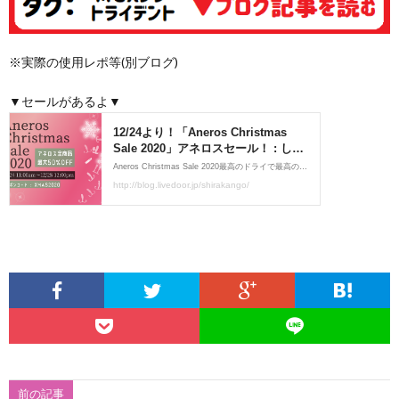
※実際の使用レポ等(別ブログ)
▼セールがあるよ▼
前の記事