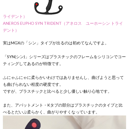
ライデント）
ANEROS EUPHO SYN TRIDENT（アネロス ユーホーシン トライ
デント）
実はMGXの「シン」タイプが出るのは初めてなんですよ。
「SYN(シン)」シリーズはプラスチックのフレームをシリコンでコー
ティングしてあるのが特徴です。
ふにゃふにゃに柔らかいわけではありませんし、曲げようと思って
も曲げられない程度の硬度です。
ですが、プラスチックと比べると少し優しい触り心地です。
また、アバットメント・Kタブの部分はプラスチックのタイプと比
べるとだいぶ柔らかく、曲がりやすくなっています。