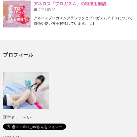
アネロス「プロガスム」の特徴を解説
2021.05.05
アネロスプロガスムクラシックとプロガスムアイスについて
特徴や使い方を解説しています。[…]
プロフィール
運営者：しらいし