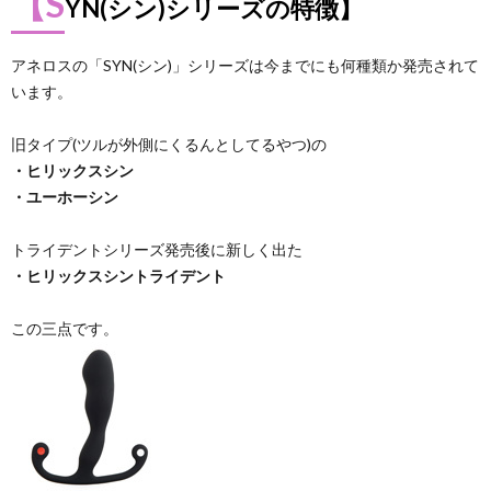
【S
YN(シン)シリーズの特徴】
アネロスの「SYN(シン)」シリーズは今までにも何種類か発売されて
います。
旧タイプ(ツルが外側にくるんとしてるやつ)の
・ヒリックスシン
・ユーホーシン
トライデントシリーズ発売後に新しく出た
・ヒリックスシントライデント
この三点です。