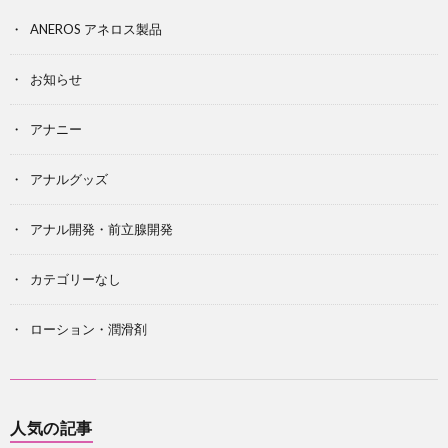
ANEROS アネロス製品
お知らせ
アナニー
アナルグッズ
アナル開発・前立腺開発
カテゴリーなし
ローション・潤滑剤
人気の記事