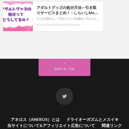
Back to Top
アネロス（ANEROS）とは
ドライオーガズムとメスイキ
当サイトについて&アフィリエイト広告について
関連リンク