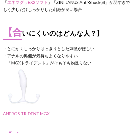
「
エネマグラEX2ソフト
」「ZINI JANUS Anti-Shock(S)」が弱すぎで
もう少しだけしっかりした刺激が良い場合
【合
いにくいのはどんな人？】
・とにかくしっかりはっきりとした刺激がほしい
・アナルの奥側が気持ちよくなりやすい
・「MGXトライデント」がそもそも物足りない
ANEROS TRIDENT MGX