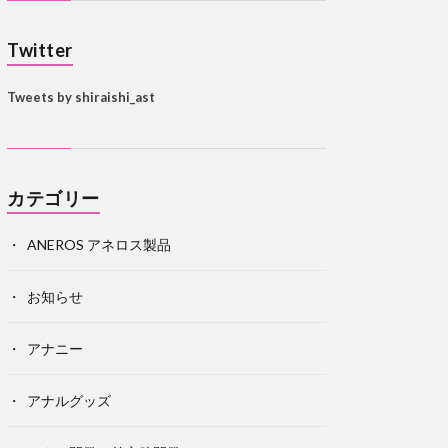
Twitter
Tweets by shiraishi_ast
カテゴリー
ANEROS アネロス製品
お知らせ
アナニー
アナルグッズ