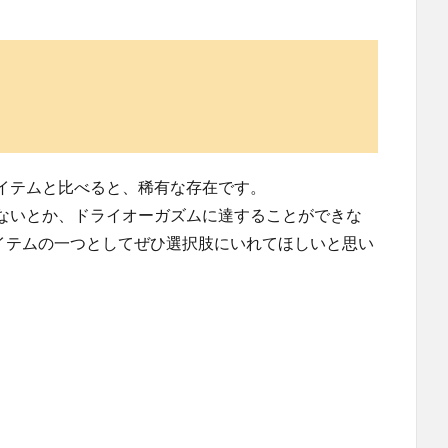
イテムと比べると、稀有な存在です。
ないとか、ドライオーガズムに達することができな
イテムの一つとしてぜひ選択肢にいれてほしいと思い