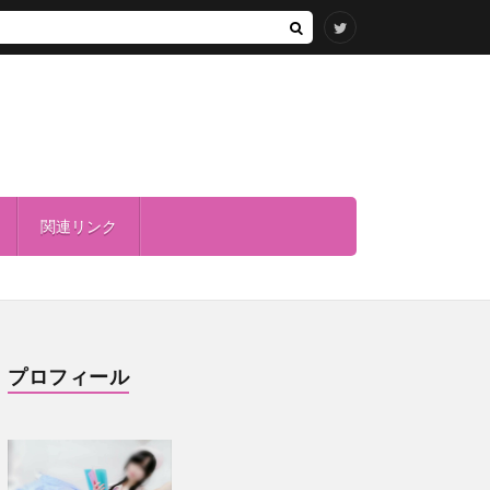
関連リンク
プロフィール