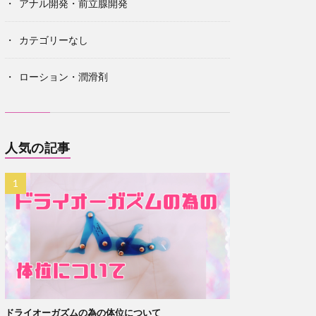
アナル開発・前立腺開発
カテゴリーなし
ローション・潤滑剤
人気の記事
ドライオーガズムの為の体位について