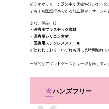
前立腺マッサージ器の中で医療特許があるの
そもそも医療行為である前立腺マッサージを
また、製品には
・医療用プラスチック素材
・医療用シリコン素材
・医療用ステンレススチール
が使われており、いずれも肌に長時間触れて
一般的なアダルトグッズとは一線を画してい
★
ハンズフリー