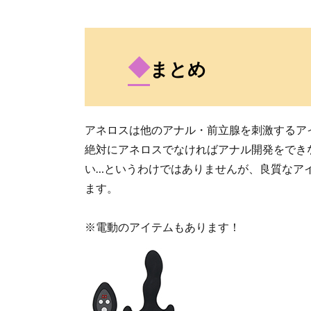
◆
まとめ
アネロスは他のアナル・前立腺を刺激するア
絶対にアネロスでなければアナル開発をでき
い…というわけではありませんが、良質なア
ます。
※電動のアイテムもあります！