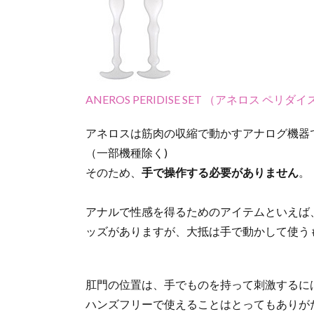
ANEROS PERIDISE SET （アネロス ペリ
アネロスは筋肉の収縮で動かすアナログ機器
（一部機種除く)
そのため、
手で操作する必要がありません
。
アナルで性感を得るためのアイテムといえば
ッズがありますが、大抵は手で動かして使う
肛門の位置は、手でものを持って刺激するに
ハンズフリーで使えることはとってもありが