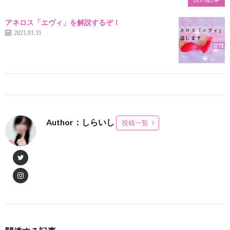
アネロス「エヴィ」を解説するぞ！
2021.01.31
Author：しらいし
投稿一覧