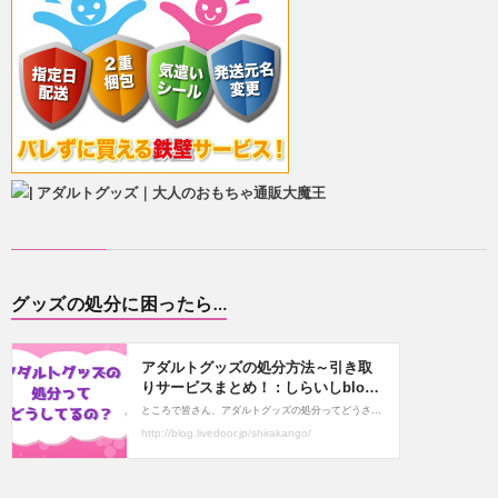
グッズの処分に困ったら…