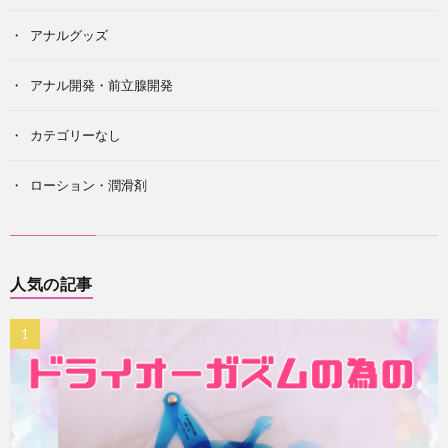
アナルグッズ
アナル開発・前立腺開発
カテゴリーなし
ローション・潤滑剤
人気の記事