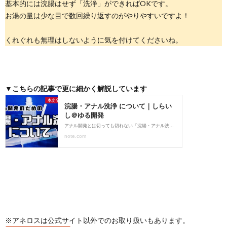
基本的には浣腸はせず「洗浄」ができればOKです。
お湯の量は少な目で数回繰り返すのがやりやすいですよ！
くれぐれも無理はしないように気を付けてくださいね。
▼こちらの記事で更に細かく解説しています
※アネロスは公式サイト以外でのお取り扱いもあります。