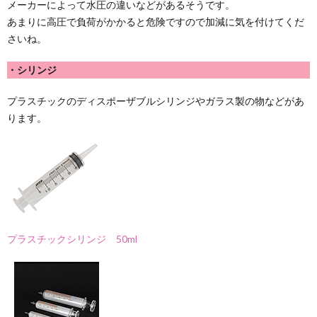
メーカーによって水圧の違いなどがあるそうです。
あまりに高圧で負荷がかかると危険ですので加減に気を付けてくだ
さいね。
・シリンジ
プラスチックのディスポーザブルシリンジやガラス製の物などがあ
ります。
プラスチックシリンジ 50ml