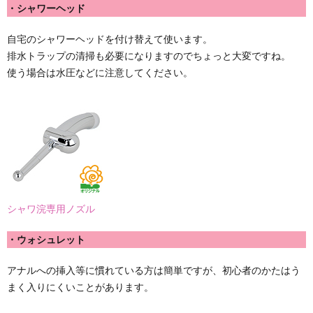
・シャワーヘッド
自宅のシャワーヘッドを付け替えて使います。
排水トラップの清掃も必要になりますのでちょっと大変ですね。
使う場合は水圧などに注意してください。
シャワ浣専用ノズル
・ウォシュレット
アナルへの挿入等に慣れている方は簡単ですが、初心者のかたはう
まく入りにくいことがあります。