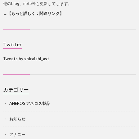
他のblog、note等も更新してします。
→【もっと詳しく：関連リンク】
Twitter
Tweets by shiraishi_ast
カテゴリー
ANEROS アネロス製品
お知らせ
アナニー