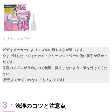
クリーンシャワー
ビデはメーカーによりノズルの形や太さが違います。
今まで試した中ではオカモトクリーンシャワーの使い勝手が良かっ
たです。
先端のノズルが長めなので無理に挿入しないように気を付けてくだ
さい。
(根元まで全ていれなくても大丈夫です)
3・
洗浄のコツと注意点