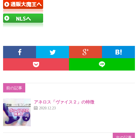
前の記事
アネロス「ヴァイス２」の特徴
2020.12.23
次の記事