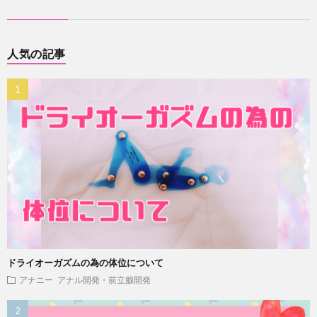
人気の記事
ドライオーガズムの為の体位について
アナニー
アナル開発・前立腺開発