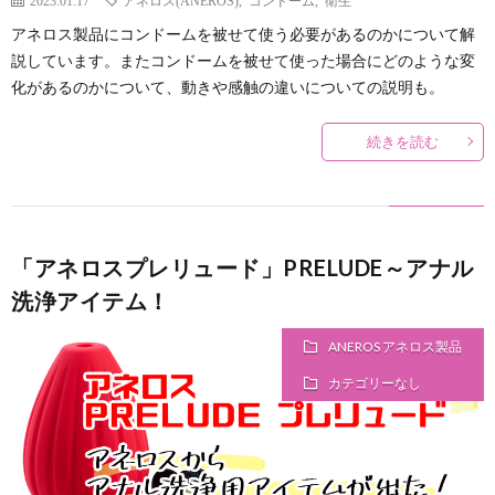
アネロス製品にコンドームを被せて使う必要があるのかについて解
説しています。またコンドームを被せて使った場合にどのような変
化があるのかについて、動きや感触の違いについての説明も。
続きを読む
「アネロスプレリュード」PRELUDE～アナル
洗浄アイテム！
ANEROS アネロス製品
カテゴリーなし