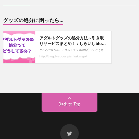
グッズの処分に困ったら…
Back to Top