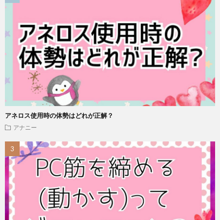
アネロス使用時の体勢はどれが正解？
アナニー