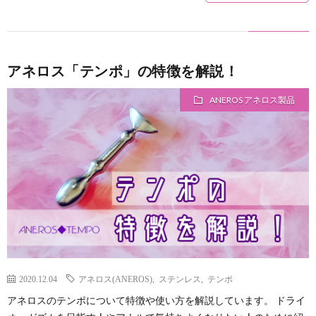
アネロス「テンポ」の特徴を解説！
ANEROS アネロス製品
2020.12.04
アネロス(ANEROS)
,
ステンレス
,
テンポ
アネロスのテンポについて特徴や使い方を解説しています。 ドライ