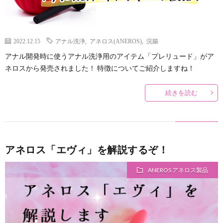
2022.12.15
アナル洗浄
,
アネロス(ANEROS)
,
浣腸
アナル開発時に使うアナル洗浄用のアイテム「プレリュード」がア
ネロスから発売されました！ 特徴についてご紹介しますね！
続きを読む
アネロス「エヴィ」を解説するぞ！
ANEROS アネロス製品