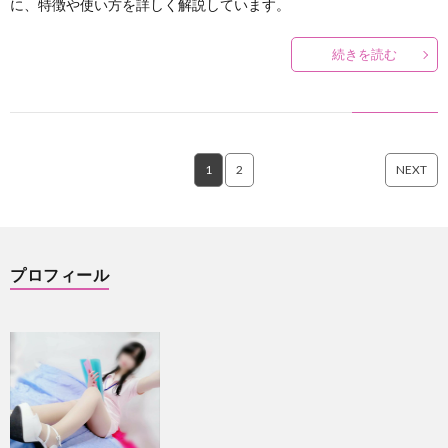
に、特徴や使い方を詳しく解説しています。
続きを読む
1
2
NEXT
プロフィール