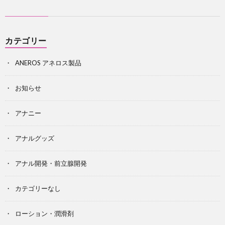
カテゴリー
ANEROS アネロス製品
お知らせ
アナニー
アナルグッズ
アナル開発・前立腺開発
カテゴリーなし
ローション・潤滑剤