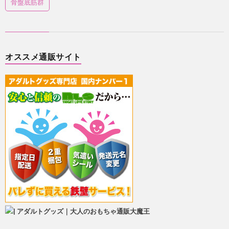
骨盤底筋群
オススメ通販サイト