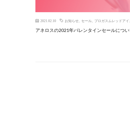
2021.02.10
お知らせ
,
セール
,
プロガスムレッドアイ
アネロスの2021年バレンタインセールにつ