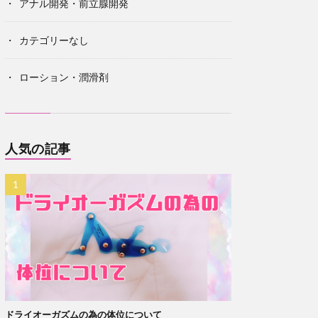
アナル開発・前立腺開発
カテゴリーなし
ローション・潤滑剤
人気の記事
ドライオーガズムの為の体位について