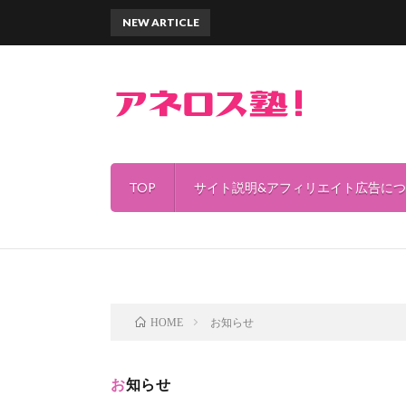
NEW ARTICLE
TOP
サイト説明&アフィリエイト広告に
お知らせ
HOME
お知らせ