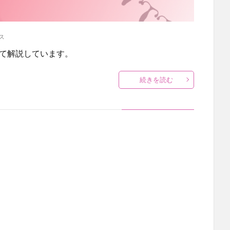
ス
いて解説しています。
続きを読む