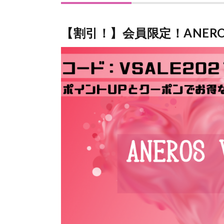
【割引！】会員限定！ANEROS V