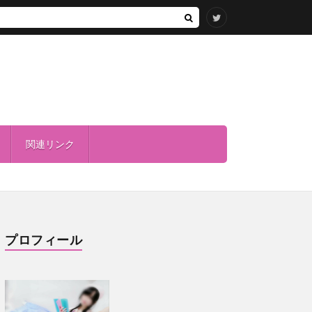
関連リンク
プロフィール