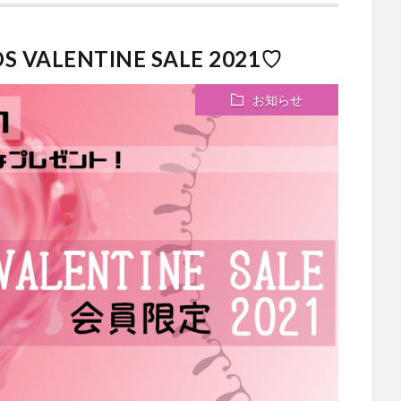
ALENTINE SALE 2021♡
お知らせ