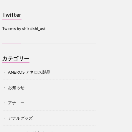
Twitter
Tweets by shiraishi_ast
カテゴリー
ANEROS アネロス製品
お知らせ
アナニー
アナルグッズ