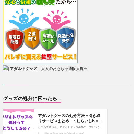
グッズの処分に困ったら…