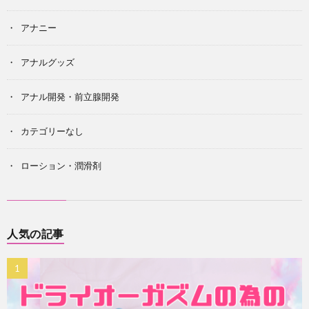
アナニー
アナルグッズ
アナル開発・前立腺開発
カテゴリーなし
ローション・潤滑剤
人気の記事