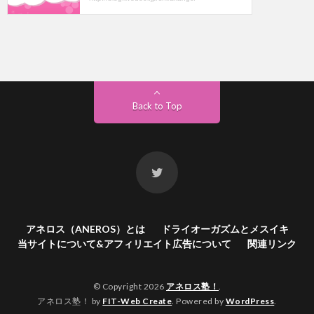
Back to Top
アネロス（ANEROS）とは
ドライオーガズムとメスイキ
当サイトについて&アフィリエイト広告について
関連リンク
© Copyright 2026
アネロス塾！
.
アネロス塾！ by
FIT-Web Create
. Powered by
WordPress
.