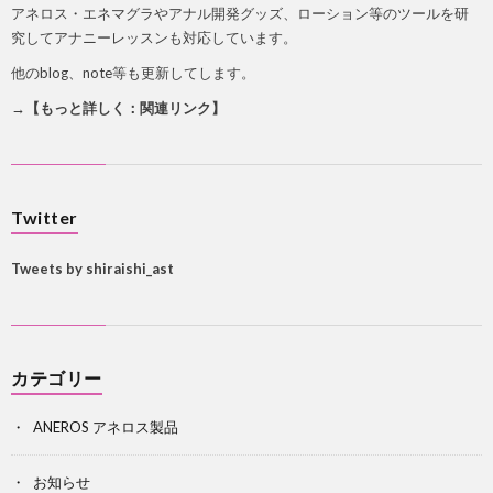
アネロス・エネマグラやアナル開発グッズ、ローション等のツールを研
究してアナニーレッスンも対応しています。
他のblog、note等も更新してします。
→【もっと詳しく：関連リンク】
Twitter
Tweets by shiraishi_ast
カテゴリー
ANEROS アネロス製品
お知らせ