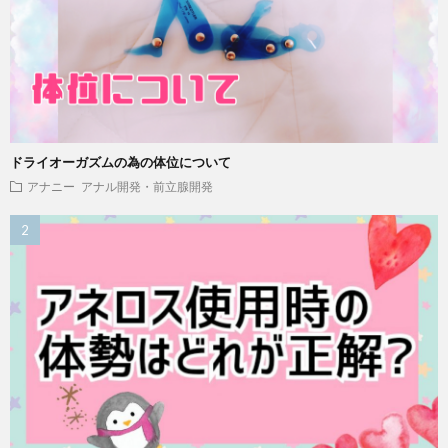
ドライオーガズムの為の体位について
アナニー
アナル開発・前立腺開発