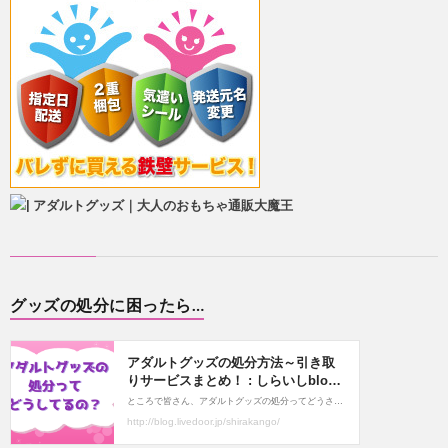
グッズの処分に困ったら…