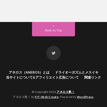
Back to Top
アネロス（ANEROS）とは
ドライオーガズムとメスイキ
当サイトについて&アフィリエイト広告について
関連リンク
© Copyright 2026
アネロス塾！
.
アネロス塾！ by
FIT-Web Create
. Powered by
WordPress
.