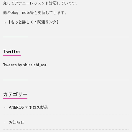
究してアナニーレッスンも対応しています。
他のblog、note等も更新してします。
→【もっと詳しく：関連リンク】
Twitter
Tweets by shiraishi_ast
カテゴリー
ANEROS アネロス製品
お知らせ