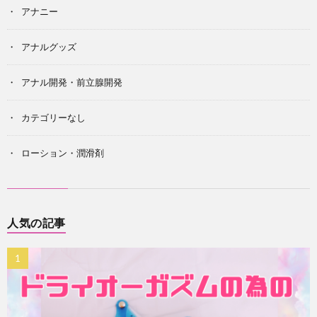
アナニー
アナルグッズ
アナル開発・前立腺開発
カテゴリーなし
ローション・潤滑剤
人気の記事