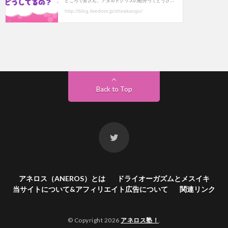
Back to Top
アネロス（ANEROS）とは
ドライオーガズムとメスイキ
当サイトについて&アフィリエイト広告について
関連リンク
© Copyright 2026
アネロス塾！
.