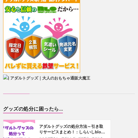
グッズの処分に困ったら…