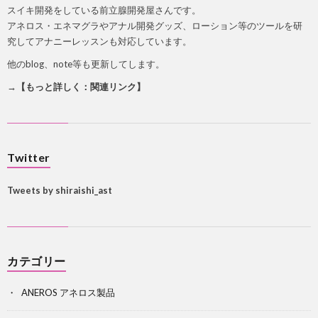
スイキ開発をしている前立腺開発屋さんです。
アネロス・エネマグラやアナル開発グッズ、ローション等のツールを研
究してアナニーレッスンも対応しています。
他のblog、note等も更新してします。
→【もっと詳しく：関連リンク】
Twitter
Tweets by shiraishi_ast
カテゴリー
ANEROS アネロス製品