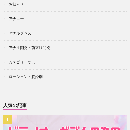
お知らせ
アナニー
アナルグッズ
アナル開発・前立腺開発
カテゴリーなし
ローション・潤滑剤
人気の記事