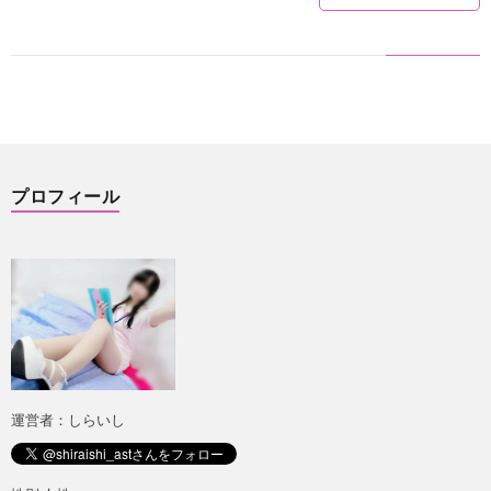
プロフィール
運営者：しらいし