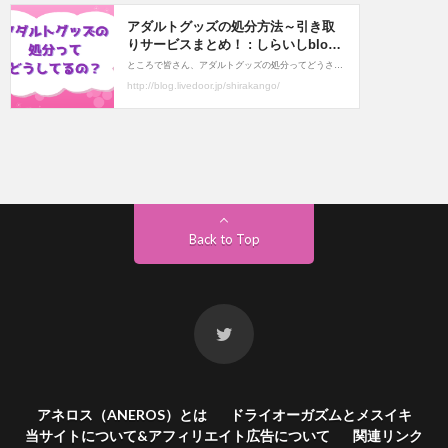
Back to Top
アネロス（ANEROS）とは
ドライオーガズムとメスイキ
当サイトについて&アフィリエイト広告について
関連リンク