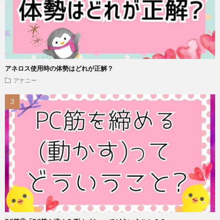
アネロス使用時の体勢はどれが正解？
アナニー