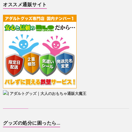
オススメ通販サイト
グッズの処分に困ったら…