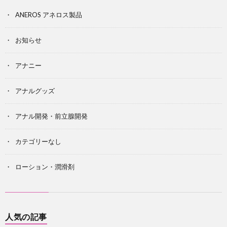
ANEROS アネロス製品
お知らせ
アナニー
アナルグッズ
アナル開発・前立腺開発
カテゴリーなし
ローション・潤滑剤
人気の記事